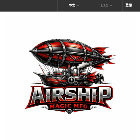
登录
中文
USD