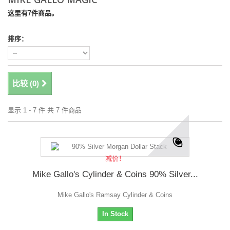
这里有7件商品。
排序：
比较 (
0
)
显示 1 - 7 件 共 7 件商品
减价！
Mike Gallo's Cylinder & Coins 90% Silver...
Mike Gallo's Ramsay Cylinder & Coins
In Stock