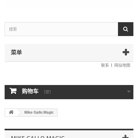
菜单
联系
网站地图
购物车
（空）
Mike Gallo Magic