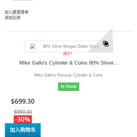
加入愿望清单
添加比较
减价！
Mike Gallo's Cylinder & Coins 90% Silver...
Mike Gallo's Ramsay Cylinder & Coins
In Stock
$699.30
$999.00
-30%
加入购物车