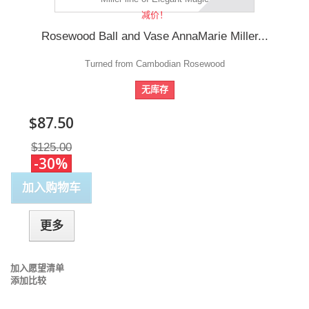
减价！
Rosewood Ball and Vase AnnaMarie Miller...
Turned from Cambodian Rosewood
无库存
$87.50
$125.00
-30%
加入购物车
更多
加入愿望清单
添加比较