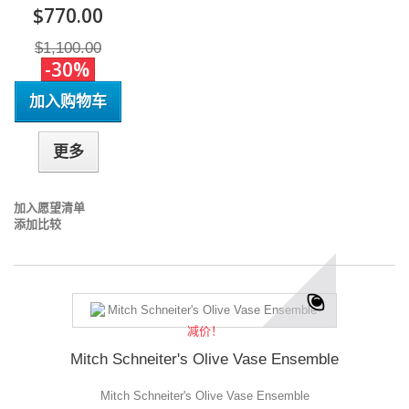
$770.00
$1,100.00
-30%
加入购物车
更多
加入愿望清单
添加比较
减价！
Mitch Schneiter's Olive Vase Ensemble
Mitch Schneiter's Olive Vase Ensemble