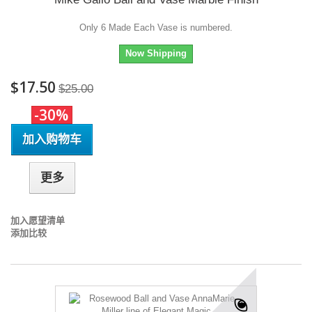
Only 6 Made Each Vase is numbered.
Now Shipping
$17.50
$25.00
-30%
加入购物车
更多
加入愿望清单
添加比较