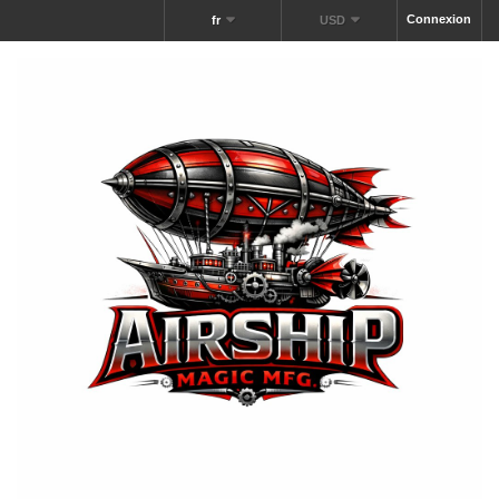
Connexion
fr
USD