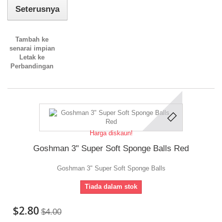
Seterusnya
Tambah ke
senarai impian
Letak ke
Perbandingan
Harga diskaun!
Goshman 3" Super Soft Sponge Balls Red
Goshman 3" Super Soft Sponge Balls
Tiada dalam stok
$2.80
$4.00