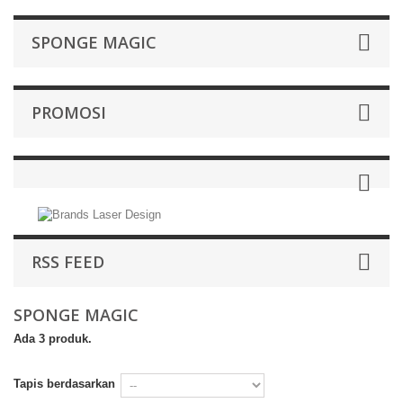
SPONGE MAGIC
PROMOSI
RSS FEED
SPONGE MAGIC
Ada 3 produk.
Tapis berdasarkan